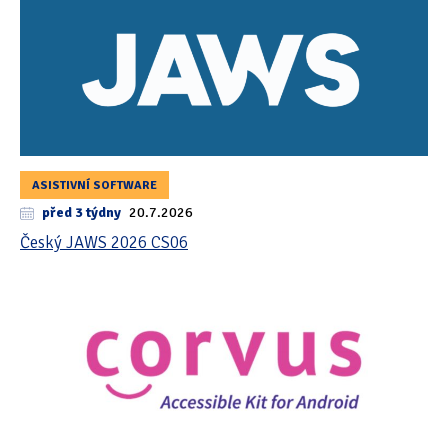
ASISTIVNÍ SOFTWARE
před 3 týdny
20.7.2026
Český JAWS 2026 CS06