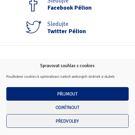
Sledujte
Facebook Pélion
Sledujte
Twitter Pélion
Spravovat souhlas s cookies
Používáme cookies k optimalizaci našich webových stránek a služeb.
PŘIJMOUT
ODMÍTNOUT
PŘEDVOLBY
Copyright © 2026 Masarykova univerzita