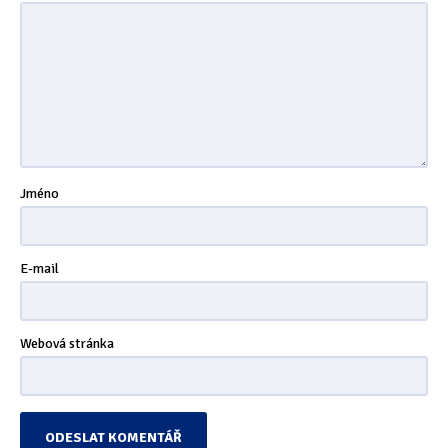
Jméno
E-mail
Webová stránka