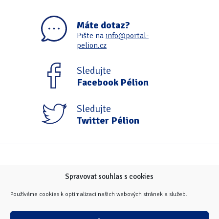
Máte dotaz?
Pište na
info@portal-
pelion.cz
Sledujte
Facebook Pélion
Sledujte
Twitter Pélion
Spravovat souhlas s cookies
Používáme cookies k optimalizaci našich webových stránek a služeb.