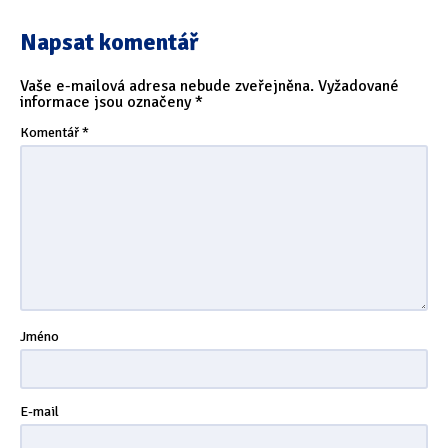
Napsat komentář
Vaše e-mailová adresa nebude zveřejněna.
Vyžadované
informace jsou označeny
*
Komentář
*
Jméno
E-mail