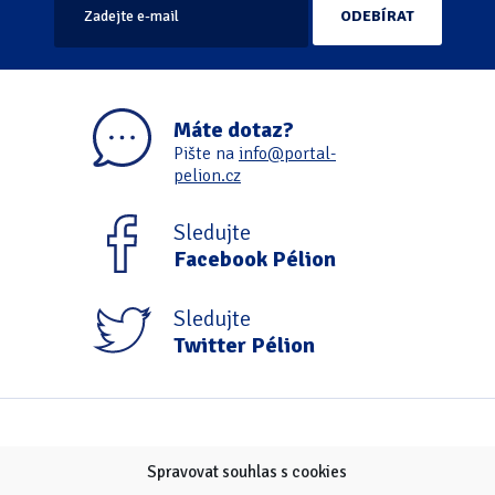
Máte dotaz?
Pište na
info@portal-
pelion.cz
Sledujte
Facebook Pélion
Sledujte
Twitter Pélion
Spravovat souhlas s cookies