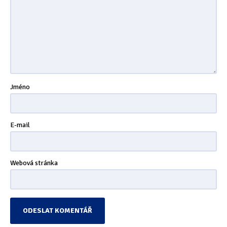
Jméno
E-mail
Webová stránka