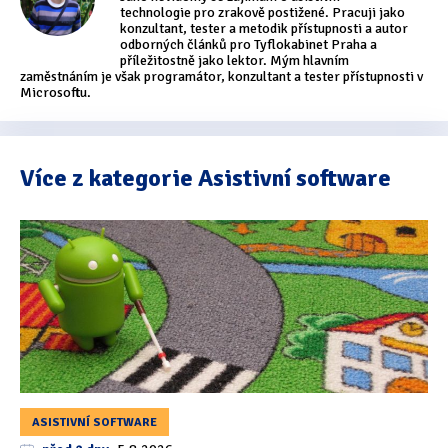
technologie pro zrakově postižené. Pracuji jako
konzultant, tester a metodik přístupnosti a autor
odborných článků pro Tyflokabinet Praha a
příležitostně jako lektor. Mým hlavním
zaměstnáním je však programátor, konzultant a tester přístupnosti v
Microsoftu.
Více z kategorie Asistivní software
ASISTIVNÍ SOFTWARE