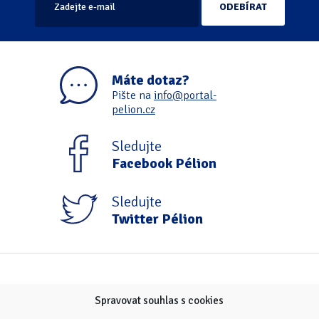
Máte dotaz?
Pište na
info@portal-
pelion.cz
Sledujte
Facebook Pélion
Sledujte
Twitter Pélion
Spravovat souhlas s cookies