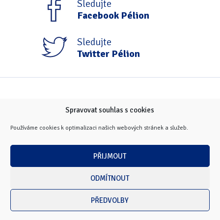
Sledujte
Facebook Pélion
Sledujte
Twitter Pélion
Spravovat souhlas s cookies
Používáme cookies k optimalizaci našich webových stránek a služeb.
PŘIJMOUT
ODMÍTNOUT
PŘEDVOLBY
Copyright © 2026 Masarykova univerzita