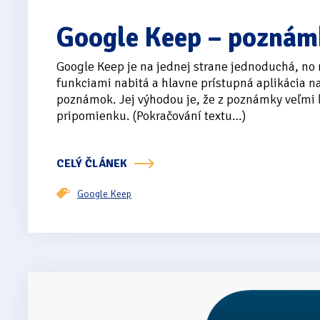
Google Keep – poznám
Google Keep je na jednej strane jednoduchá, no 
funkciami nabitá a hlavne prístupná aplikácia n
poznámok. Jej výhodou je, že z poznámky veľmi 
pripomienku. (Pokračování textu…)
CELÝ ČLÁNEK
Google Keep