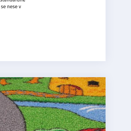
 se nese v