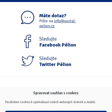
Máte dotaz?
Pište na
info@portal-
pelion.cz
Sledujte
Facebook Pélion
Sledujte
Twitter Pélion
Spravovat souhlas s cookies
Používáme cookies k optimalizaci našich webových stránek a služeb.