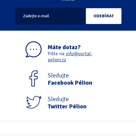
Máte dotaz?
Pište na
info@portal-
pelion.cz
Sledujte
Facebook Pélion
Sledujte
Twitter Pélion