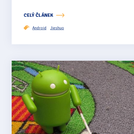
CELÝ ČLÁNEK
Android
Jieshuo