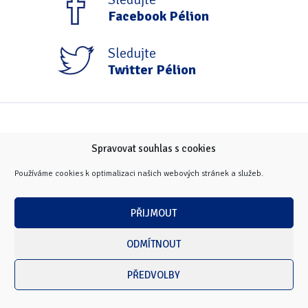
Facebook Pélion
Sledujte
Twitter Pélion
Spravovat souhlas s cookies
Používáme cookies k optimalizaci našich webových stránek a služeb.
PŘIJMOUT
ODMÍTNOUT
PŘEDVOLBY
Copyright © 2026 Masarykova univerzita