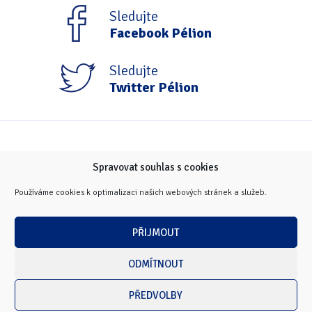
Sledujte
Facebook Pélion
Sledujte
Twitter Pélion
Spravovat souhlas s cookies
Používáme cookies k optimalizaci našich webových stránek a služeb.
PŘIJMOUT
ODMÍTNOUT
PŘEDVOLBY
Copyright © 2026 Masarykova univerzita