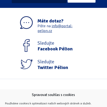
Máte dotaz?
Pište na
info@portal-
pelion.cz
Sledujte
Facebook Pélion
Sledujte
Twitter Pélion
Spravovat souhlas s cookies
Používáme cookies k optimalizaci našich webových stránek a služeb.