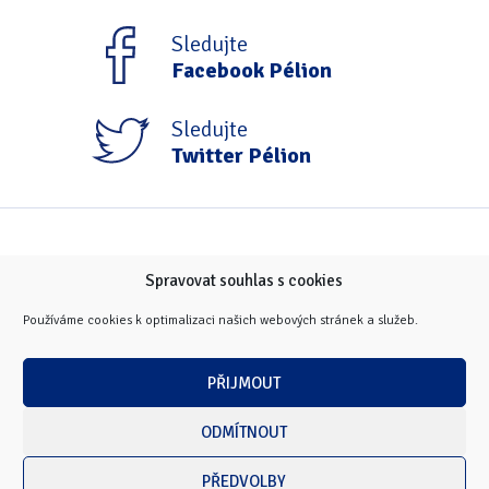
Sledujte
Facebook Pélion
Sledujte
Twitter Pélion
Spravovat souhlas s cookies
Používáme cookies k optimalizaci našich webových stránek a služeb.
PŘIJMOUT
ODMÍTNOUT
PŘEDVOLBY