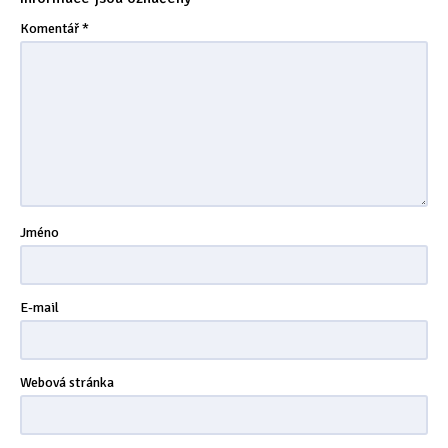
Komentář
*
Jméno
E-mail
Webová stránka