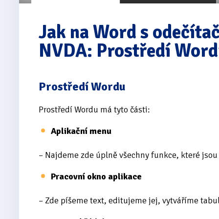
Jak na Word s odečíta
NVDA: Prostředí Wordu
Prostředí Wordu
Prostředí Wordu má tyto části:
Aplikační menu
– Najdeme zde úplně všechny funkce, které jsou 
Pracovní okno aplikace
– Zde píšeme text, editujeme jej, vytváříme tabu