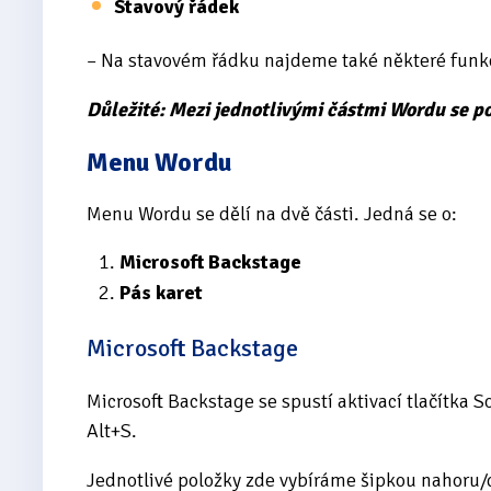
Stavový řádek
– Na stavovém řádku najdeme také některé funk
Důležité: Mezi jednotlivými částmi Wordu se 
Menu Wordu
Menu Wordu se dělí na dvě části. Jedná se o:
Microsoft Backstage
Pás karet
Microsoft Backstage
Microsoft Backstage se spustí aktivací tlačítka 
Alt+S.
Jednotlivé položky zde vybíráme šipkou nahoru/